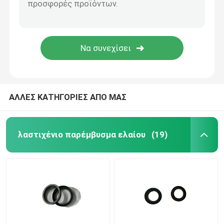
ΑΛΛΕΣ ΚΑΤΗΓΟΡΙΕΣ ΑΠΟ ΜΑΣ
λαστιχένιο παρέμβυσμα ελαίου
(19)