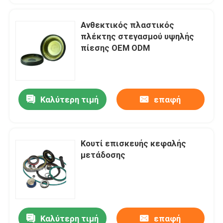
Ανθεκτικός πλαστικός
πλέκτης στεγασμού υψηλής
πίεσης OEM ODM
Καλύτερη τιμή
επαφή
Κουτί επισκευής κεφαλής
μετάδοσης
Καλύτερη τιμή
επαφή