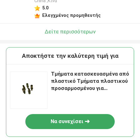
China ,Κίνα
5.0
Ελεγχμένος προμηθευτής
Δείτε περισσότερων
Αποκτήστε την καλύτερη τιμή για
Τμήματα κατασκευασμένα από
πλαστικό Τμήματα πλαστικού
προσαρμοσμένου για
αυτοκίνητα
Να συνεχίσει