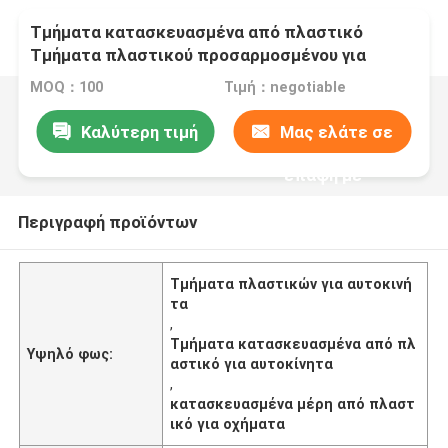
Τμήματα κατασκευασμένα από πλαστικό
Τμήματα πλαστικού προσαρμοσμένου για
αυτοκίνητα
MOQ：100
Τιμή：negotiable
Καλύτερη τιμή
Μας ελάτε σε
επαφή με
Περιγραφή προϊόντων
Τμήματα πλαστικών για αυτοκινή
τα
,
Τμήματα κατασκευασμένα από πλ
Υψηλό φως:
αστικό για αυτοκίνητα
,
κατασκευασμένα μέρη από πλαστ
ικό για οχήματα