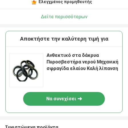
Ελεγχμένος προμηθευτής
Δείτε περισσότερων
Αποκτήστε την καλύτερη τιμή για
Ανθεκτικό στα δάκρυα
Πυροσβεστήρα νερού Μηχανική
σφραγίδα ελαίου Καλή λίπανση
Να συνεχίσει
Συνιστώμενα προϊόντα