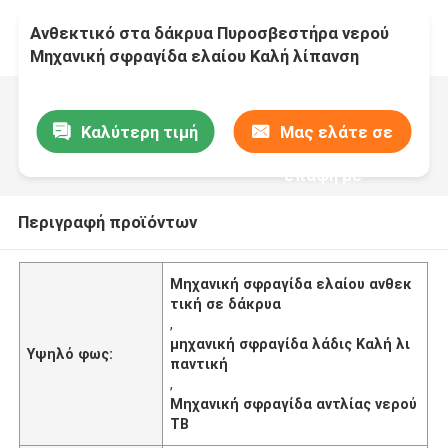
Ανθεκτικό στα δάκρυα Πυροσβεστήρα νερού
Μηχανική σφραγίδα ελαίου Καλή λίπανση
Καλύτερη τιμή
Μας ελάτε σε
επαφή με
Περιγραφή προϊόντων
Μηχανική σφραγίδα ελαίου ανθεκ
τική σε δάκρυα
,
μηχανική σφραγίδα λάδις Καλή λι
Υψηλό φως:
παντική
,
Μηχανική σφραγίδα αντλίας νερού
TB