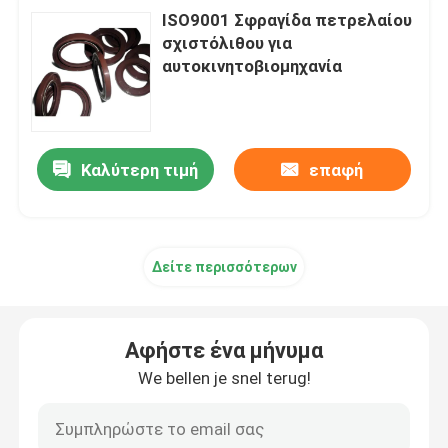
ISO9001 Σφραγίδα πετρελαίου
σχιστόλιθου για
αυτοκινητοβιομηχανία
Καλύτερη τιμή
επαφή
Δείτε περισσότερων
Αφήστε ένα μήνυμα
We bellen je snel terug!