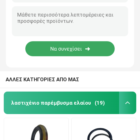
ΑΛΛΕΣ ΚΑΤΗΓΟΡΙΕΣ ΑΠΟ ΜΑΣ
λαστιχένιο παρέμβυσμα ελαίου
(19)